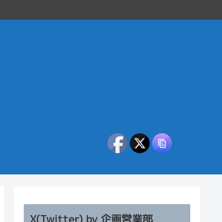
X(Twitter) by 企画営業部