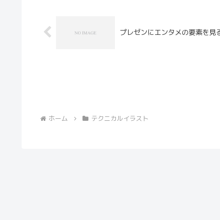
プレゼンにエンタメの要素を見
ホーム
テクニカルイラスト