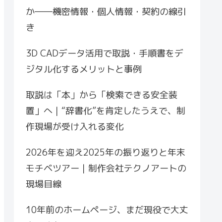
か――機密情報・個人情報・契約の線引
き
3D CADデータ活用で取説・手順書をデ
ジタル化するメリットと事例
取説は「本」から「検索できる安全装
置」へ｜“辞書化”を肯定したうえで、制
作現場が受け入れる変化
2026年を迎え2025年の振り返りと年末
モチベツアー｜制作会社テクノアートの
現場目線
10年前のホームページ、まだ現役で大丈