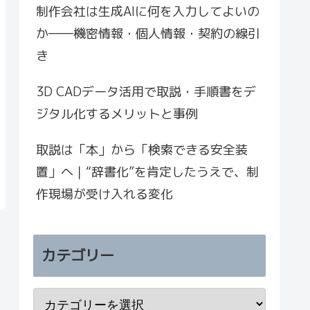
制作会社は生成AIに何を入力してよいの
か――機密情報・個人情報・契約の線引
き
3D CADデータ活用で取説・手順書をデ
ジタル化するメリットと事例
取説は「本」から「検索できる安全装
置」へ｜“辞書化”を肯定したうえで、制
作現場が受け入れる変化
カテゴリー