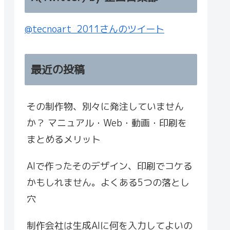
@tecnoart_2011さんのツイート
最近の投稿
その制作物、別々に発注していません
か？ マニュアル・Web・動画・印刷を
まとめるメリット
AIで作ったそのデザイン、印刷でコケる
かもしれません。よくある5つの落とし
穴
制作会社は生成AIに何を入力してよいの