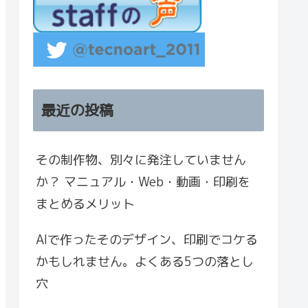
最近の投稿
その制作物、別々に発注していません
か？ マニュアル・Web・動画・印刷を
まとめるメリット
AIで作ったそのデザイン、印刷でコケる
かもしれません。よくある5つの落とし
穴