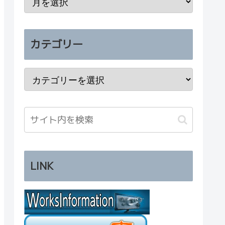
カテゴリー
LINK