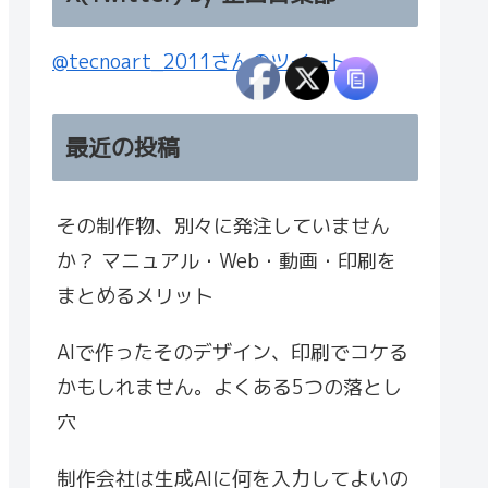
@tecnoart_2011さんのツイート
最近の投稿
その制作物、別々に発注していません
か？ マニュアル・Web・動画・印刷を
まとめるメリット
AIで作ったそのデザイン、印刷でコケる
かもしれません。よくある5つの落とし
穴
制作会社は生成AIに何を入力してよいの