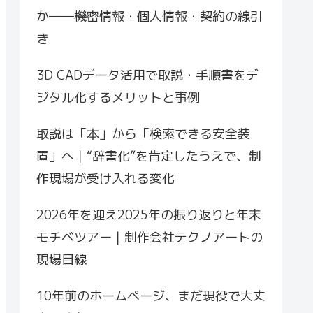
か――機密情報・個人情報・契約の線引
き
3D CADデータ活用で取説・手順書をデ
ジタル化するメリットと事例
取説は「本」から「検索できる安全装
置」へ｜“辞書化”を肯定したうえで、制
作現場が受け入れる変化
2026年を迎え2025年の振り返りと年末
モチベツアー｜制作会社テクノアートの
現場目線
10年前のホームページ、まだ現役で大丈