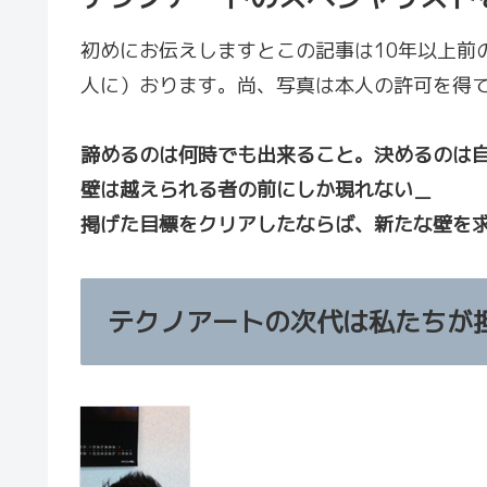
初めにお伝えしますとこの記事は10年以上前
人に）おります。尚、写真は本人の許可を得
諦めるのは何時でも出来ること。決めるのは
壁は越えられる者の前にしか現れない＿
掲げた目標をクリアしたならば、新たな壁を
テクノアートの次代は私たちが