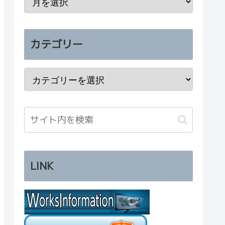
カテゴリー
LINK