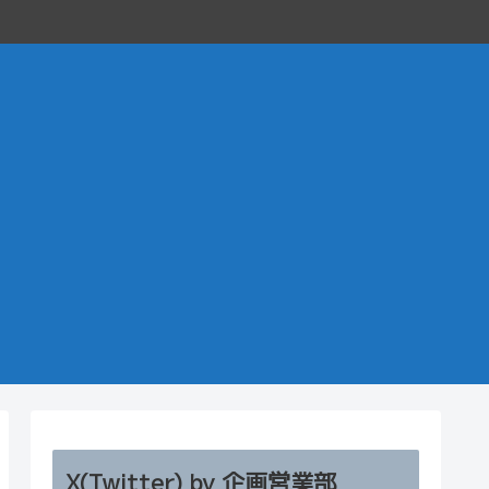
X(Twitter) by 企画営業部