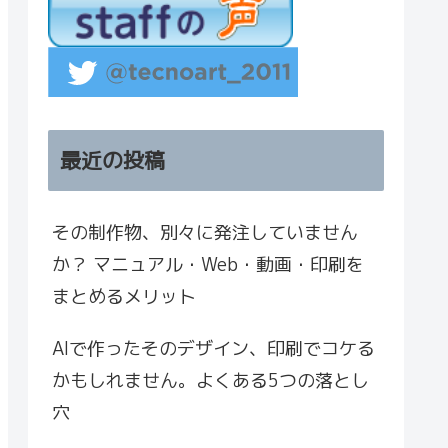
最近の投稿
その制作物、別々に発注していません
か？ マニュアル・Web・動画・印刷を
まとめるメリット
AIで作ったそのデザイン、印刷でコケる
かもしれません。よくある5つの落とし
穴