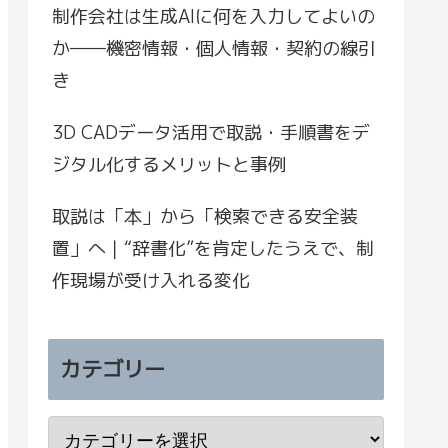
制作会社は生成AIに何を入力してよいの
か――機密情報・個人情報・契約の線引
き
3D CADデータ活用で取説・手順書をデ
ジタル化するメリットと事例
取説は「本」から「検索できる安全装
置」へ｜“辞書化”を肯定したうえで、制
作現場が受け入れる変化
カテゴリー