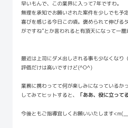
早いもんで、この業界に入って7年ですわ。
無理を承知でお願いされた案件を少しでも予
喜びを感じる今日この頃。褒められて伸びるタ
がですね”とか言われると有頂天になって一層
最近は上司にダメ出しされる事も少なくなり
評価だけは高いですけど(^O^)
業務に携わってて何が楽しみになっているか
してみてヒットすると、
「ああ、役に立って
今後ともご指導宜しくお願いいたします<m(__