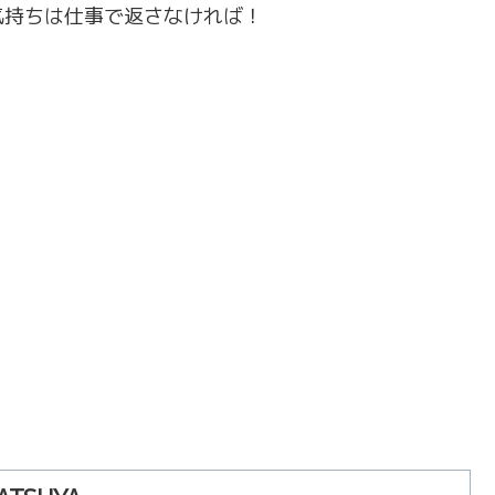
気持ちは仕事で返さなければ！