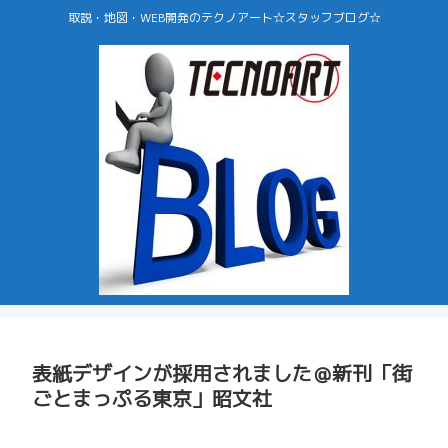
取説・地図・WEB開発のテクノアート☆スタッフブログ☆
表紙デザインが採用されました＠新刊「街
ごとまっぷる東京」昭文社