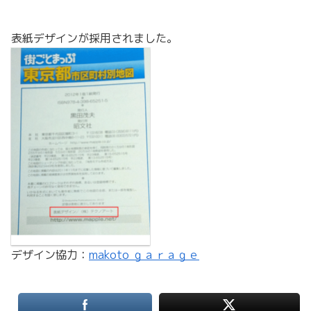
表紙デザインが採用されました。
デザイン協力：
makoto ｇａｒａｇｅ