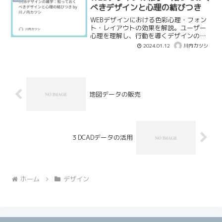
べきデザインと心理の結びつき
WEBデザインにおける色彩心理・フォン
ト・レイアウトの効果を解説。ユーザー
心理を理解し、行動を導くデザインのコ
ツと雑学を紹介します。
2024.01.12
川内カツシ
地図データの販売
３DCADデータの活用
ホーム
デザイン