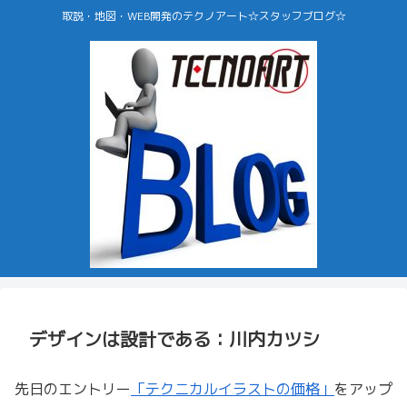
取説・地図・WEB開発のテクノアート☆スタッフブログ☆
デザインは設計である：川内カツシ
先日のエントリー
「テクニカルイラストの価格」
をアップ