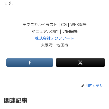
ます。
テクニカルイラスト | CG | WEB開発
マニュアル制作 | 地図編集
株式会社テクノアート
大阪府 池田市
川内カツシ
関連記事