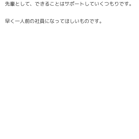
先輩として、できることはサポートしていくつもりです。
早く一人前の社員になってほしいものです。