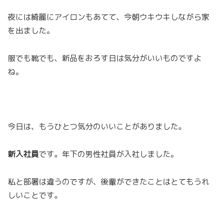
夜には綺麗にアイロンもあてて、今朝ウキウキしながら家
を出ました。
服でも靴でも、新品をおろす日は気分がいいものですよ
ね。
今日は、もうひとつ気分のいいことがありました。
新入社員
です。年下の男性社員が入社しました。
私と部署は違うのですが、後輩ができたことはとてもうれ
しいことです。