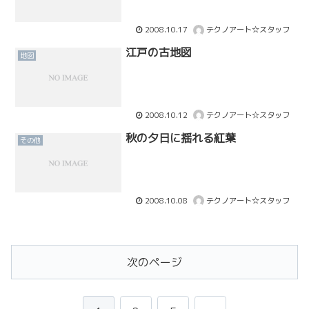
2008.10.17
テクノアート☆スタッフ
江戸の古地図
地図
2008.10.12
テクノアート☆スタッフ
秋の夕日に揺れる紅葉
その他
2008.10.08
テクノアート☆スタッフ
次のページ