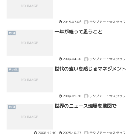
2015.07.06
テクノアート☆スタッフ
一年が経って思うこと
地図
2009.04.20
テクノアート☆スタッフ
世代の違いを感じるマネジメント
その他
2009.01.30
テクノアート☆スタッフ
世界のニュース現場を地図で
地図
2008.12.10
2025.10.27
テクノアート☆スタッフ