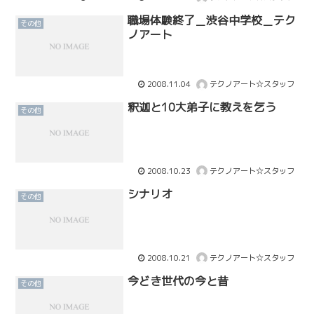
職場体験終了＿渋谷中学校＿テク
その他
ノアート
2008.11.04
テクノアート☆スタッフ
釈迦と10大弟子に教えを乞う
その他
2008.10.23
テクノアート☆スタッフ
シナリオ
その他
2008.10.21
テクノアート☆スタッフ
今どき世代の今と昔
その他