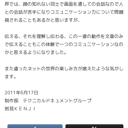
界では、顔の知れない同士で画面を通しての会話なので人
との会話が苦手になりコミュニケーション力について問題
視されることもあるかと思いますが、
伝える、それを理解し伝わる、この一連の動作を文章のみ
で伝えることもこの体験で一つのコミュニケーションなの
かと思えるようになりました。
また違ったネットの世界の楽しみ方が増えたような気がし
ます。
2011年6月17日
制作部 テクニカルドキュメントグループ
岩見ＫＥＮＪＩ