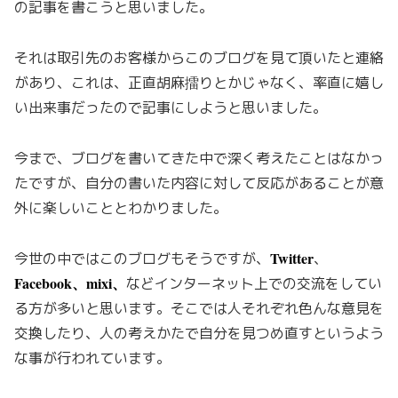
の記事を書こうと思いました。
それは取引先のお客様からこのブログを見て頂いたと連絡
があり、これは、正直胡麻擂りとかじゃなく、率直に嬉し
い出来事だったので記事にしようと思いました。
今まで、ブログを書いてきた中で深く考えたことはなかっ
たですが、自分の書いた内容に対して反応があることが意
外に楽しいこととわかりました。
Twitter
今世の中ではこのブログもそうですが、
、
Facebook、mixi、
などインターネット上での交流をしてい
る方が多いと思います。そこでは人それぞれ色んな意見を
交換したり、人の考えかたで自分を見つめ直すというよう
な事が行われています。