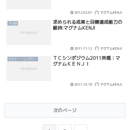
2012.02.01
マグナムKENJI
求められる成果と目標達成能力の
その他
維持:マグナムKENJI
2011.11.12
マグナムKENJI
ＴＣシンポジウム2011所感：マ
セミナー・シンポジウム
グナムＫＥＮＪＩ
2011.10.18
マグナムKENJI
次のページ