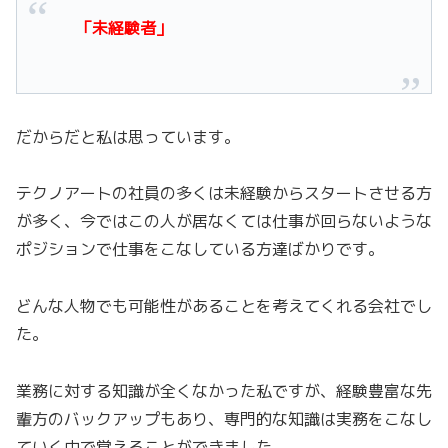
「未経験者」
だからだと私は思っています。
テクノアートの社員の多くは未経験からスタートさせる方
が多く、今ではこの人が居なくては仕事が回らないような
ポジションで仕事をこなしている方達ばかりです。
どんな人物でも可能性があることを考えてくれる会社でし
た。
業務に対する知識が全くなかった私ですが、経験豊富な先
輩方のバックアップもあり、専門的な知識は実務をこなし
ていく中で覚えることができました。