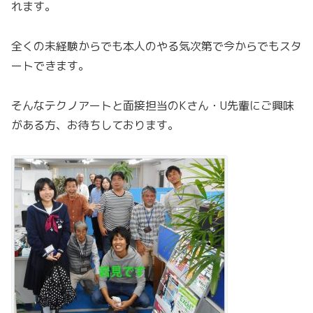
れます。
全くの未経験からでも本人のやる気次第で今からでもスタ
ートできます。
そんなテクノアートと面接担当のKさん・U先輩にご興味
がある方、お待ちしております。