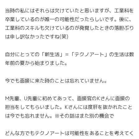
当時の私にはそれらは欠けていたと思いますが、工業科を
卒業しているのが唯一の可能性だったらしいです。後に、
工業科のスキルも欠けているのが発覚したときの落胆ぶり
は申し訳なかったですね(笑)
自分にとっての「新生活」＝「テクノアート」の生活は数
年前の夏から始まりました。
今でも面接に来た時のことは忘れていません。
M先輩、U先輩に初めてあって、面接官のKさんに面接の
担当をしてもらいました。Kさんには度肝を抜かれたこと
は今でも忘れません。※その話はまた別の機会で
どんな方でもテクノアートは可能性をあることを考えてく