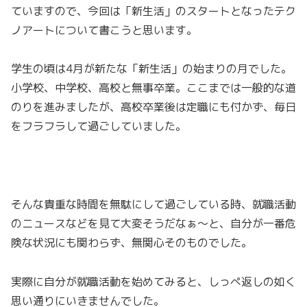
ていますので、今回は「新生活」のスタートとなったテク
ノアートについて書こうと思います。
学生の頃は4月が新たな「新生活」の始まりの月でした。
小学校、中学校、高校と無事卒業。ここまでは一般的な道
のりを進みましたが、高校卒業後は定職にも付かず、毎日
をフラフラして過ごしていました。
そんな貴重な時間を無駄にして過ごしている時、就職活動
のニュースなどを見て大変そうだなぁ〜と、自分が一番危
険な状況にも関わらず、無関心そのものでした。
実際に自分が就職活動を始めてみると、しっぺ返しの如く
思い通りにいきませんでした。