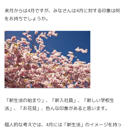
来月からは4月ですが、みなさんは4月に対する印象は何
をお持ちでしょうか。
「新生活の始まり」、「新入社員」、「新しい学校生
活」、「お花見」、色んな印象があると思います。
個人的な考えでは、4月には「新生活」のイメージを持っ