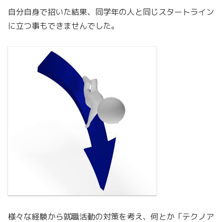
自分自身で招いた結果、同学年の人と同じスタートライン
に立つ事もできませんでした。
様々な経験から就職活動の対策を考え、何とか「テクノア