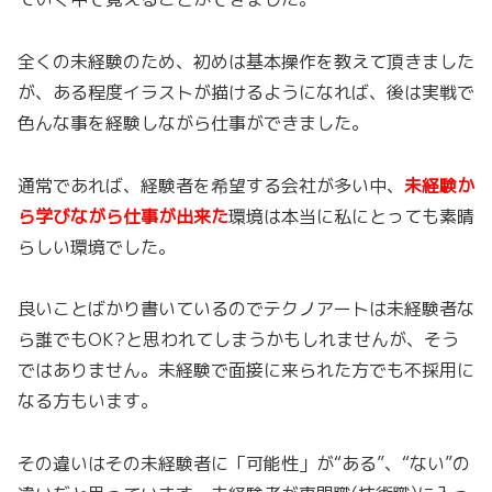
全くの未経験のため、初めは基本操作を教えて頂きました
が、ある程度イラストが描けるようになれば、後は実戦で
色んな事を経験しながら仕事ができました。
通常であれば、経験者を希望する会社が多い中、
未経験か
ら学びながら仕事が出来た
環境は本当に私にとっても素晴
らしい環境でした。
良いことばかり書いているのでテクノアートは未経験者な
ら誰でもOK?と思われてしまうかもしれませんが、そう
ではありません。未経験で面接に来られた方でも不採用に
なる方もいます。
その違いはその未経験者に「可能性」が“ある”、“ない”の