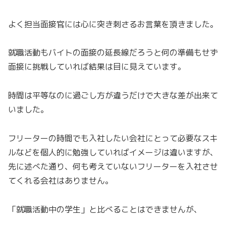
よく担当面接官には心に突き刺さるお言葉を頂きました。
就職活動もバイトの面接の延長線だろうと何の準備もせず
面接に挑戦していれば結果は目に見えています。
時間は平等なのに過ごし方が違うだけで大きな差が出来て
いました。
フリーターの時間でも入社したい会社にとって必要なスキ
ルなどを個人的に勉強していればイメージは違いますが、
先に述べた通り、何も考えていないフリーターを入社させ
てくれる会社はありません。
「就職活動中の学生」と比べることはできませんが、