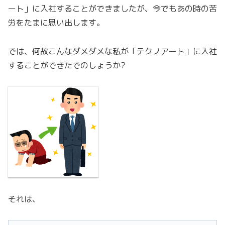
ート」に入社することができましたが、今でもあの時の苦
労をたまに思い出します。
では、何故こんなダメダメな私が「テクノアート」に入社
することができたでのしょうか?
それは、