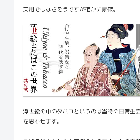
実用ではなさそうですが確かに豪傑。
浮世絵の中のタバコというのは当時の日常生
を思わせます。