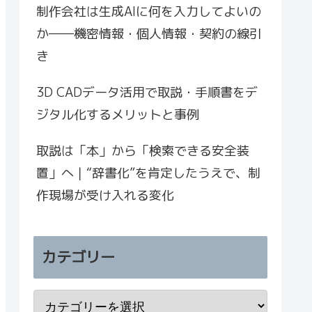
制作会社は生成AIに何を入力してよいの
か――機密情報・個人情報・契約の線引
き
3D CADデータ活用で取説・手順書をデ
ジタル化するメリットと事例
取説は「本」から「検索できる安全装
置」へ｜“辞書化”を肯定したうえで、制
作現場が受け入れる変化
カテゴリー