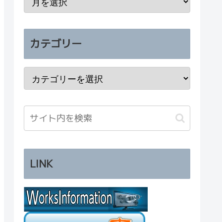
カテゴリー
LINK