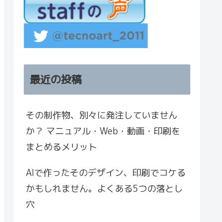
最近の投稿
その制作物、別々に発注していません
か？ マニュアル・Web・動画・印刷を
まとめるメリット
AIで作ったそのデザイン、印刷でコケる
かもしれません。よくある5つの落とし
穴