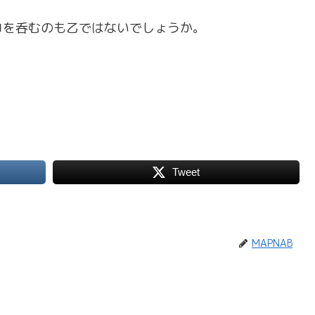
コを呑むのも乙ではないでしょうか。
Tweet
MAPNAB