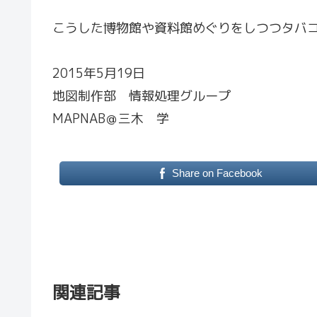
こうした博物館や資料館めぐりをしつつタバ
2015年5月19日
地図制作部 情報処理グループ
MAPNAB＠三木 学
Share on Facebook
関連記事