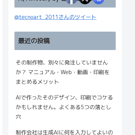
@tecnoart_2011さんのツイート
最近の投稿
その制作物、別々に発注していません
か？ マニュアル・Web・動画・印刷を
まとめるメリット
AIで作ったそのデザイン、印刷でコケる
かもしれません。よくある5つの落とし
穴
制作会社は生成AIに何を入力してよいの