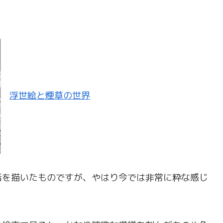
浮世絵と煙草の世界
活を描いたものですが、やはり今では非常に粋な感じ