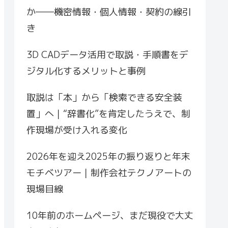
か――機密情報・個人情報・契約の線引
き
3D CADデータ活用で取説・手順書をデ
ジタル化するメリットと事例
取説は「本」から「検索できる安全装
置」へ｜“辞書化”を肯定したうえで、制
作現場が受け入れる変化
2026年を迎え2025年の振り返りと年末
モチベツアー｜制作会社テクノアートの
現場目線
10年前のホームページ、まだ現役で大丈