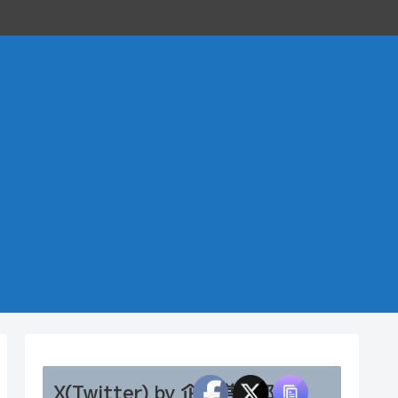
X(Twitter) by 企画営業部