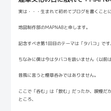
実は・・・生まれて初めてブログを書くこと
地図制作部のMAPNABと申します。
記念すべき第1回目のテーマは「タバコ」です
ちなみに僕は今はタバコを吸いません（以前
昔風に言うと煙草呑みではありません。
ここで「呑む」は「飲む」だったか、喫煙だ
ところ、