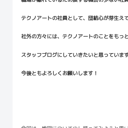
テクノアートの社員として、団結心が芽生え
社外の方々には、テクノアートのことをもっ
スタッフブログにしていきたいと思っていま
今後ともよろしくお願いします！