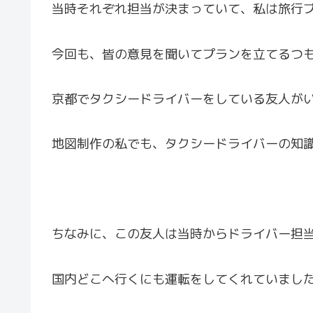
当時それぞれ担当が決まっていて、私は旅行
今回も、皆の意見を聞いてプランを立てるつ
京都でタクシードライバーをしている友人が
地図制作の私でも、タクシードライバーの知
ちなみに、この友人は当時からドライバー担
国内どこへ行くにも運転をしてくれていまし