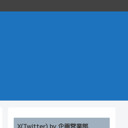
X(Twitter) by 企画営業部