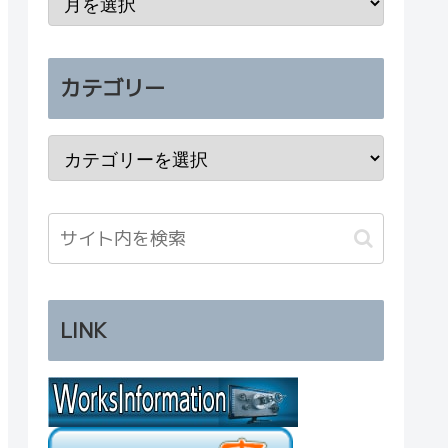
カテゴリー
LINK