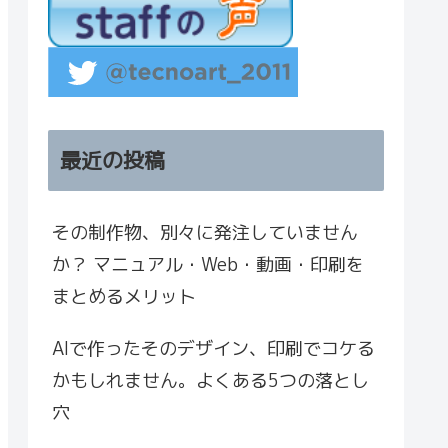
最近の投稿
その制作物、別々に発注していません
か？ マニュアル・Web・動画・印刷を
まとめるメリット
AIで作ったそのデザイン、印刷でコケる
かもしれません。よくある5つの落とし
穴