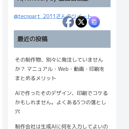
@tecnoart_2011さんのツイート
最近の投稿
その制作物、別々に発注していません
か？ マニュアル・Web・動画・印刷を
まとめるメリット
AIで作ったそのデザイン、印刷でコケる
かもしれません。よくある5つの落とし
穴
制作会社は生成AIに何を入力してよいの