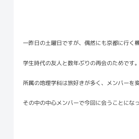
一昨日の土曜日ですが、偶然にも京都に行く
学生時代の友人と数年ぶりの再会のためです
所属の地理学科は旅好きが多く、メンバーを
その中の中心メンバーで今回に会うことにな