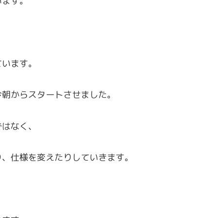
います。
ています。
今朝からスタートさせました。
ではなく、
り、仕様を変えたりしていきます。