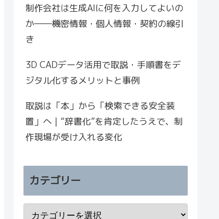
制作会社は生成AIに何を入力してよいの
か――機密情報・個人情報・契約の線引
き
3D CADデータ活用で取説・手順書をデ
ジタル化するメリットと事例
取説は「本」から「検索できる安全装
置」へ｜“辞書化”を肯定したうえで、制
作現場が受け入れる変化
カテゴリー