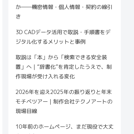
か――機密情報・個人情報・契約の線引
き
3D CADデータ活用で取説・手順書をデ
ジタル化するメリットと事例
取説は「本」から「検索できる安全装
置」へ｜“辞書化”を肯定したうえで、制
作現場が受け入れる変化
2026年を迎え2025年の振り返りと年末
モチベツアー｜制作会社テクノアートの
現場目線
10年前のホームページ、まだ現役で大丈