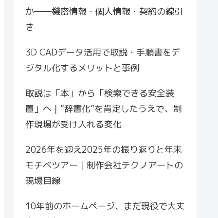
か――機密情報・個人情報・契約の線引
き
3D CADデータ活用で取説・手順書をデ
ジタル化するメリットと事例
取説は「本」から「検索できる安全装
置」へ｜“辞書化”を肯定したうえで、制
作現場が受け入れる変化
2026年を迎え2025年の振り返りと年末
モチベツアー｜制作会社テクノアートの
現場目線
10年前のホームページ、まだ現役で大丈