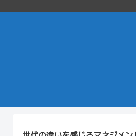
世代の違いを感じるマネジメン