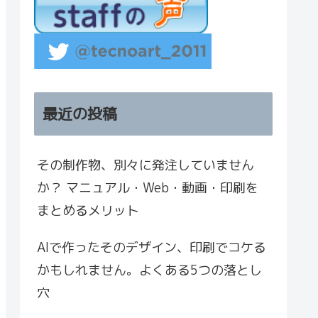
最近の投稿
その制作物、別々に発注していません
か？ マニュアル・Web・動画・印刷を
まとめるメリット
AIで作ったそのデザイン、印刷でコケる
かもしれません。よくある5つの落とし
穴