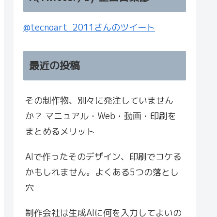
@tecnoart_2011さんのツイート
最近の投稿
その制作物、別々に発注していません
か？ マニュアル・Web・動画・印刷を
まとめるメリット
AIで作ったそのデザイン、印刷でコケる
かもしれません。よくある5つの落とし
穴
制作会社は生成AIに何を入力してよいの