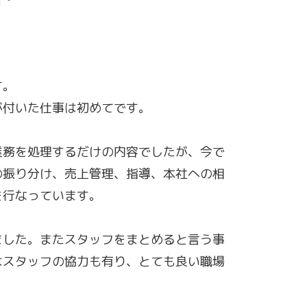
す。
が付いた仕事は初めてです。
業務を処理するだけの内容でしたが、今で
の振り分け、売上管理、指導、本社への相
を行なっています。
ました。またスタッフをまとめると言う事
はスタッフの協力も有り、とても良い職場