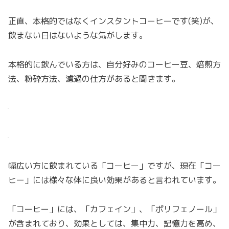
正直、本格的ではなくインスタントコーヒーです(笑)が、
飲まない日はないような気がします。
本格的に飲んでいる方は、自分好みのコーヒー豆、焙煎方
法、粉砕方法、濾過の仕方があると聞きます。
幅広い方に飲まれている「コーヒー」ですが、現在「コー
ヒー」には様々な体に良い効果があると言われています。
「コーヒー」には、「カフェイン」、「ポリフェノール」
が含まれており、効果としては、集中力、記憶力を高め、