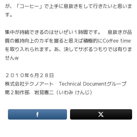
が、「コーヒー」で上手に息抜きをして行きたいと思いま
す。
集中が持続できるのはせいぜい１時間です。 息抜きが品
質の維持向上のカギを握ると思えば積極的にCoffee time
を取り入れられます。あ、決してサボるつもりでは有りま
せんw
２０１０年６月２８日
株式会社テクノアート Technical Documentグループ
第２制作部 岩見憲二（いわみ けんじ）