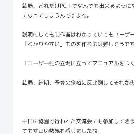
結局、どれだけPC上でなんでも出来るように
になってしまうんですよね。
説明にしても制作者はわかっていてもユーザ
「わかりやすい」ものを作るのは難しそうで
「ユーザー側の立場に立ってマニュアルをつ
結局、納期、予算の余裕に反比例してそれが
中日に祗園で行われた交流会にも参加してきま
でもすごい熱気を感じましたね。