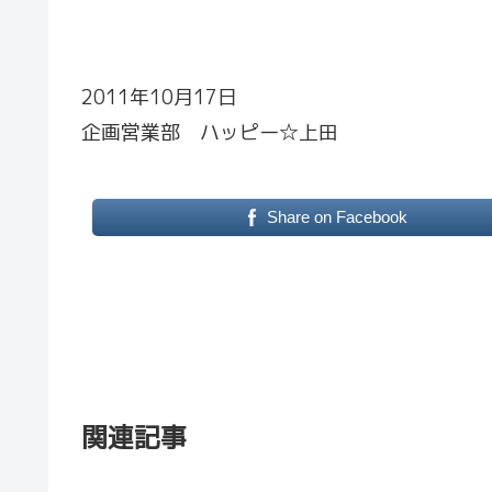
2011年10月17日
企画営業部 ハッピー☆上田
Share on Facebook
関連記事