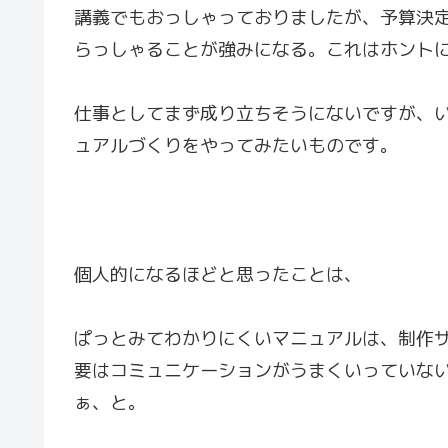
講義でもおっしゃっておりましたが、予算決
らっしゃることが強みになる。これはホント
仕事としてまず成り立ちそうにないですが、
ュアルづくりをやってみたいものです。
個人的になるほどと思ったことは、
ぱっとみてわかりにくいマニュアルは、制作
要はコミュニケーションがうまくいっていな
ぁ、と。