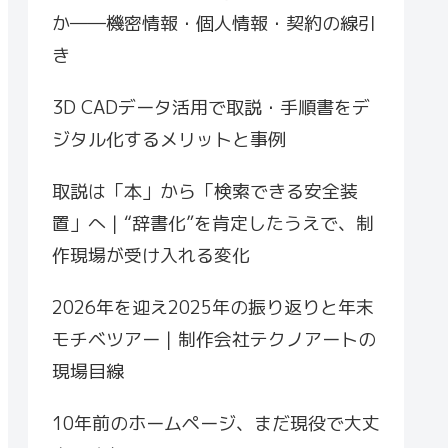
か――機密情報・個人情報・契約の線引
き
3D CADデータ活用で取説・手順書をデ
ジタル化するメリットと事例
取説は「本」から「検索できる安全装
置」へ｜“辞書化”を肯定したうえで、制
作現場が受け入れる変化
2026年を迎え2025年の振り返りと年末
モチベツアー｜制作会社テクノアートの
現場目線
10年前のホームページ、まだ現役で大丈