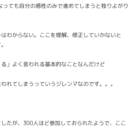
なっても自分の感性のみで進めてしまうと独りよがり
ーはわからない。ここを理解、修正していかないと
す。
くる」よく言われる基本的なことなんだけど
失われてしまうっていうジレンマなのです。。。
したが、300人ほど参加しておられたようで、ここ