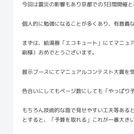
今回は震災の影響もあり京都での3日間開催
個人的に勉強になることが多くあり、有意義
まずは、給湯器「エコキュート」にてマニュ
刷様）おめでとうございます。
展示ブースにてマニュアルコンテスト大賞を
色合いにしてもページ数にしても「やっぱり
もちろん技術的な面で見せやすい工夫等あると
とすると、「予算を取れる」これが一番大き