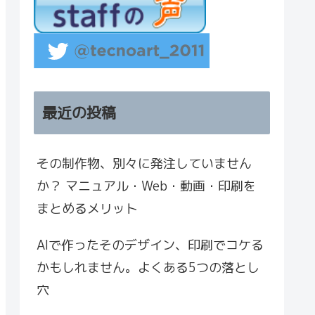
最近の投稿
その制作物、別々に発注していません
か？ マニュアル・Web・動画・印刷を
まとめるメリット
AIで作ったそのデザイン、印刷でコケる
かもしれません。よくある5つの落とし
穴