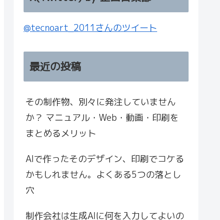
@tecnoart_2011さんのツイート
最近の投稿
その制作物、別々に発注していません
か？ マニュアル・Web・動画・印刷を
まとめるメリット
AIで作ったそのデザイン、印刷でコケる
かもしれません。よくある5つの落とし
穴
制作会社は生成AIに何を入力してよいの