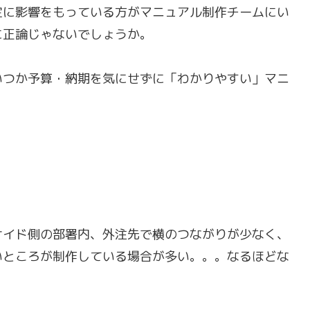
定に影響をもっている方がマニュアル制作チームにい
に正論じゃないでしょうか。
いつか予算・納期を気にせずに「わかりやすい」マニ
サイド側の部署内、外注先で横のつながりが少なく、
いところが制作している場合が多い。。。なるほどな