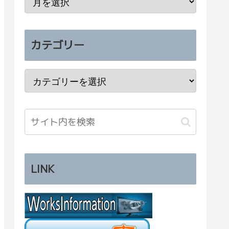
カテゴリー
LINK