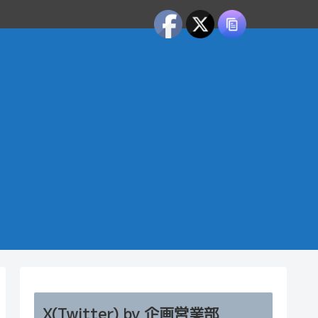
X(Twitter) by 企画営業部