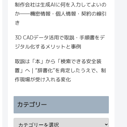
制作会社は生成AIに何を入力してよいの
か――機密情報・個人情報・契約の線引
き
3D CADデータ活用で取説・手順書をデ
ジタル化するメリットと事例
取説は「本」から「検索できる安全装
置」へ｜“辞書化”を肯定したうえで、制
作現場が受け入れる変化
カテゴリー