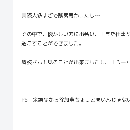
実際人多すぎで酸素薄かったし〜
その中で、懐かしい方に出会い、「まだ仕事
過ごすことができました。
舞妓さんも見ることが出来ましたし、「うー
PS：余談ながら参加費ちょっと高いんじゃな