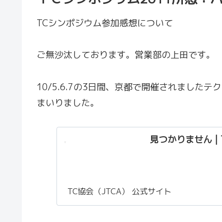
TCシンポジウム参加感想について
ご無沙汰しております。営業部の上田です。
10/5.6.7の3日間、京都で開催されまし
まいりました。
見つかりません | 
TC協会（JTCA） 公式サイト