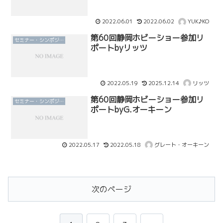
2022.06.01
2022.06.02
YUK♪KO
第60回静岡ホビーショー参加リ
セミナー・シンポジウム
ポートbyリッツ
2022.05.19
2025.12.14
リッツ
第60回静岡ホビーショー参加リ
セミナー・シンポジウム
ポートbyG.オーキーン
2022.05.17
2022.05.18
グレート・オーキーン
次のページ