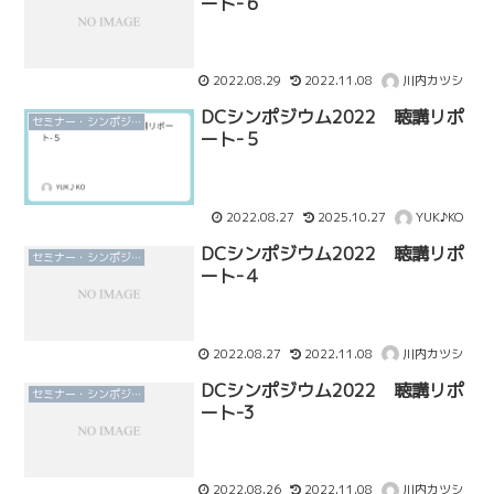
ート-６
2022.08.29
2022.11.08
川内カツシ
DCシンポジウム2022 聴講リポ
セミナー・シンポジウム
ート-５
2022.08.27
2025.10.27
YUK♪KO
DCシンポジウム2022 聴講リポ
セミナー・シンポジウム
ート-４
2022.08.27
2022.11.08
川内カツシ
DCシンポジウム2022 聴講リポ
セミナー・シンポジウム
ート-3
2022.08.26
2022.11.08
川内カツシ