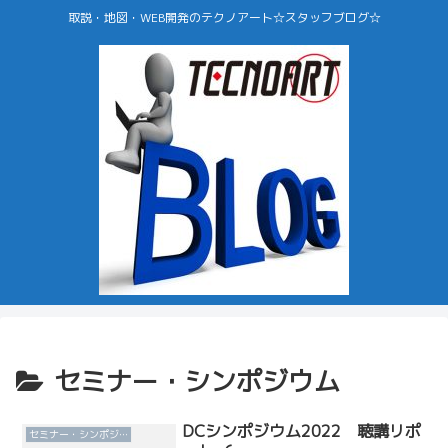
取説・地図・WEB開発のテクノアート☆スタッフブログ☆
セミナー・シンポジウム
DCシンポジウム2022 聴講リポ
セミナー・シンポジウム