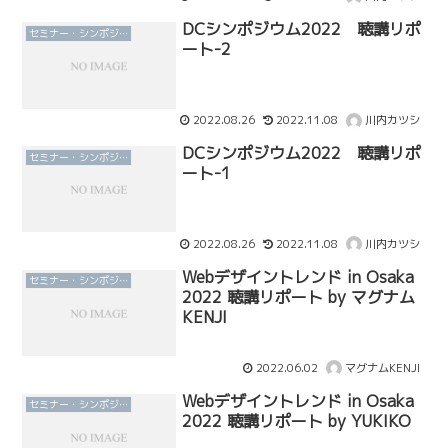
DCシンポジウム2022 聴講リポ
セミナー・シンポジウム
ート-2
2022.08.26
2022.11.08
川内カツシ
DCシンポジウム2022 聴講リポ
セミナー・シンポジウム
ート-1
2022.08.26
2022.11.08
川内カツシ
Webデザイントレンド in Osaka
セミナー・シンポジウム
2022 聴講リポート by マグナム
KENJI
2022.06.02
マグナムKENJI
Webデザイントレンド in Osaka
セミナー・シンポジウム
2022 聴講リポート by YUKIKO