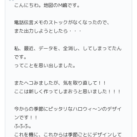
こんにちわ。地図のM嶋です。
電話伝言メモのストックがなくなったので、
また出力しようとしたら・・・
私、最近、データを、全消し、してしまってたん
です。
ってことを思い出しました。
またヘコみましたが、気を取り直して！！
ここは新しく作ってしまおうと思いました！！！
今からの季節にピッタリなハロウィ〜ンのデザイ
ンです！！
ふふふ。
これを機に、これからは季節ごとにデザインして