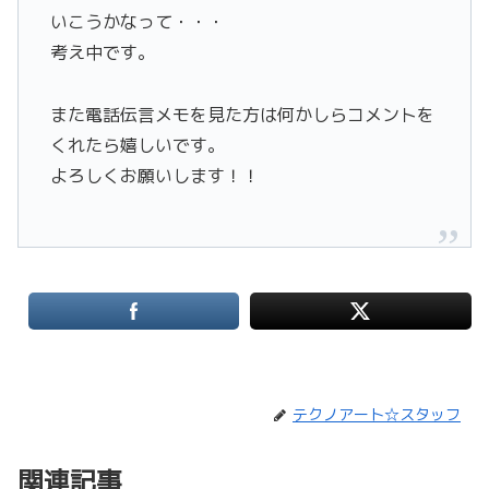
いこうかなって・・・
考え中です。
また電話伝言メモを見た方は何かしらコメントを
くれたら嬉しいです。
よろしくお願いします！！
テクノアート☆スタッフ
関連記事