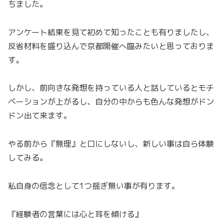
ちました。
アンケート結果を見て初めて知ったことも有りましたし、
反省材料を盛り込んで京都開催へ臨みたいと思っておりま
す。
しかし、前向きな発想を持っている人と話しているとモチ
ベーションが上がるし、自分の中からも色んな発想がドン
ドン出て来ます。
やる前から『無理』と口にしないし、新しい事は自ら体験
してみる。
私自身の信念として1つ揺ぎ無い事が有ります。
『経験者の言葉には心と耳を傾ける』