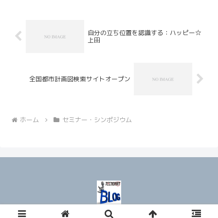
自分の立ち位置を認識する：ハッピー☆
上田
全国都市計画図検索サイトオープン
ホーム
セミナー・シンポジウム
© 2008 テクノアート★ブログ.