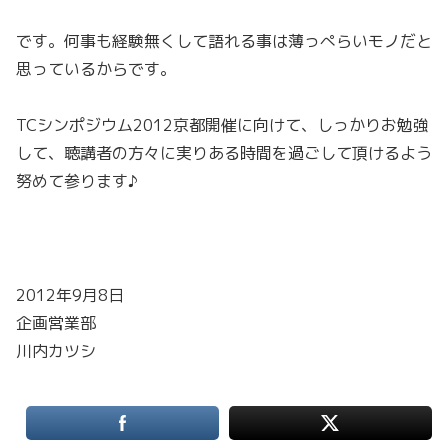
です。何事も経験無くして語れる事は薄っぺらいモノだと
思っているからです。
TCシンポジウム2012京都開催に向けて、しっかりお勉強
して、聴講者の方々に実りある時間を過ごして頂けるよう
努めて参ります♪
2012年9月8日
企画営業部
川内カツシ