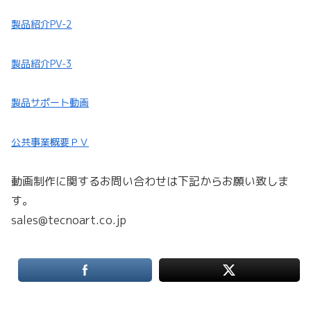
製品紹介PV-2
製品紹介PV-3
製品サポート動画
公共事業概要ＰＶ
動画制作に関するお問い合わせは下記からお願い致しま
す。
sales@tecnoart.co.jp