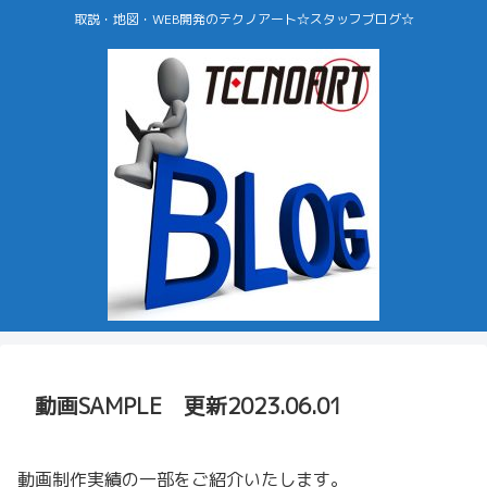
取説・地図・WEB開発のテクノアート☆スタッフブログ☆
動画SAMPLE 更新2023.06.01
動画制作実績の一部をご紹介いたします。