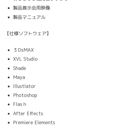
製品展示会用映像
製品マニュアル
【仕様ソフトウェア】
３DsMAX
XVL Studio
Shade
Maya
Illustlator
Photoshop
Flasｈ
After Effects
Premiere Elements