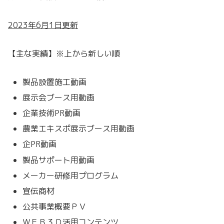
2023年6月1日更新
【主な実績】※上から新しい順
製品設置施工動画
展示会ブース用動画
企業技術PR動画
農業エキスポ展示ブース用動画
企PR動画
製品サポート用動画
メーカー研修用プログラム
宣伝商材
公共事業概要ＰＶ
ＷＥＢ３Ｄ活用コンテンツ